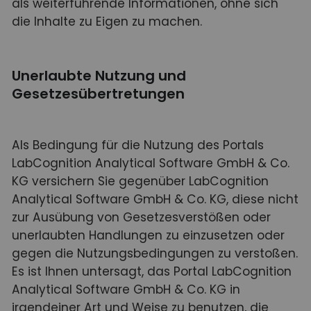
als weiterführende Informationen, ohne sich
die Inhalte zu Eigen zu machen.
Unerlaubte Nutzung und
Gesetzesübertretungen
Als Bedingung für die Nutzung des Portals
LabCognition Analytical Software GmbH & Co.
KG versichern Sie gegenüber LabCognition
Analytical Software GmbH & Co. KG, diese nicht
zur Ausübung von Gesetzesverstößen oder
unerlaubten Handlungen zu einzusetzen oder
gegen die Nutzungsbedingungen zu verstoßen.
Es ist Ihnen untersagt, das Portal LabCognition
Analytical Software GmbH & Co. KG in
irgendeiner Art und Weise zu benutzen, die