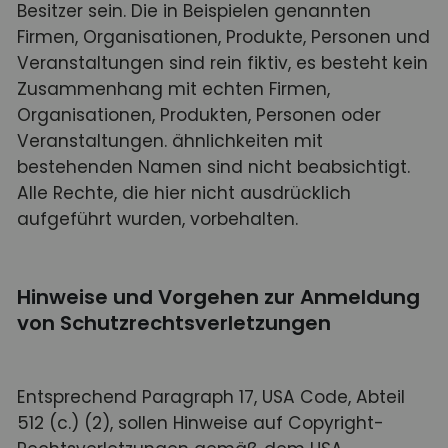
Besitzer sein. Die in Beispielen genannten
Firmen, Organisationen, Produkte, Personen und
Veranstaltungen sind rein fiktiv, es besteht kein
Zusammenhang mit echten Firmen,
Organisationen, Produkten, Personen oder
Veranstaltungen. ähnlichkeiten mit
bestehenden Namen sind nicht beabsichtigt.
Alle Rechte, die hier nicht ausdrücklich
aufgeführt wurden, vorbehalten.
Hinweise und Vorgehen zur Anmeldung
von Schutzrechtsverletzungen
Entsprechend Paragraph 17, USA Code, Abteil
512 (c.) (2), sollen Hinweise auf Copyright-