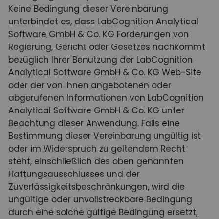
Keine Bedingung dieser Vereinbarung
unterbindet es, dass LabCognition Analytical
Software GmbH & Co. KG Forderungen von
Regierung, Gericht oder Gesetzes nachkommt
bezüglich Ihrer Benutzung der LabCognition
Analytical Software GmbH & Co. KG Web-Site
oder der von Ihnen angebotenen oder
abgerufenen Informationen von LabCognition
Analytical Software GmbH & Co. KG unter
Beachtung dieser Anwendung. Falls eine
Bestimmung dieser Vereinbarung ungültig ist
oder im Widerspruch zu geltendem Recht
steht, einschließlich des oben genannten
Haftungsausschlusses und der
Zuverlässigkeitsbeschränkungen, wird die
ungültige oder unvollstreckbare Bedingung
durch eine solche gültige Bedingung ersetzt,