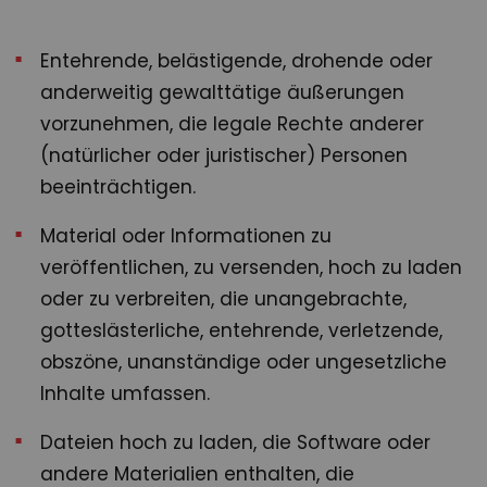
Entehrende, belästigende, drohende oder
anderweitig gewalttätige äußerungen
vorzunehmen, die legale Rechte anderer
(natürlicher oder juristischer) Personen
beeinträchtigen.
Material oder Informationen zu
veröffentlichen, zu versenden, hoch zu laden
oder zu verbreiten, die unangebrachte,
gotteslästerliche, entehrende, verletzende,
obszöne, unanständige oder ungesetzliche
Inhalte umfassen.
Dateien hoch zu laden, die Software oder
andere Materialien enthalten, die