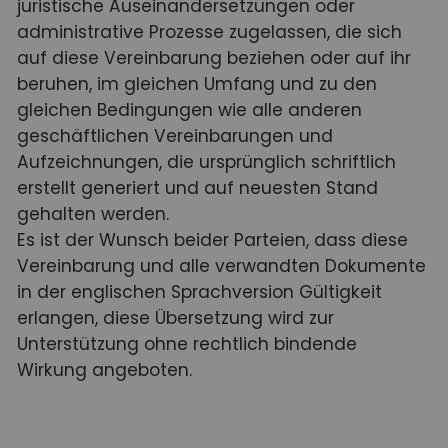
juristische Auseinandersetzungen oder
administrative Prozesse zugelassen, die sich
auf diese Vereinbarung beziehen oder auf ihr
beruhen, im gleichen Umfang und zu den
gleichen Bedingungen wie alle anderen
geschäftlichen Vereinbarungen und
Aufzeichnungen, die ursprünglich schriftlich
erstellt generiert und auf neuesten Stand
gehalten werden.
Es ist der Wunsch beider Parteien, dass diese
Vereinbarung und alle verwandten Dokumente
in der englischen Sprachversion Gültigkeit
erlangen, diese Übersetzung wird zur
Unterstützung ohne rechtlich bindende
Wirkung angeboten.