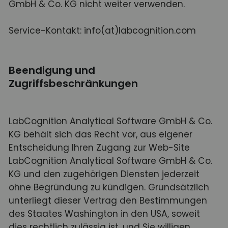
GmbH & Co. KG nicht weiter verwenden.
Service-Kontakt:
info(at)labcognition.com
Beendigung und
Zugriffsbeschränkungen
LabCognition Analytical Software GmbH & Co.
KG behält sich das Recht vor, aus eigener
Entscheidung Ihren Zugang zur Web-Site
LabCognition Analytical Software GmbH & Co.
KG und den zugehörigen Diensten jederzeit
ohne Begründung zu kündigen. Grundsätzlich
unterliegt dieser Vertrag den Bestimmungen
des Staates Washington in den USA, soweit
dies rechtlich zulässig ist, und Sie willigen