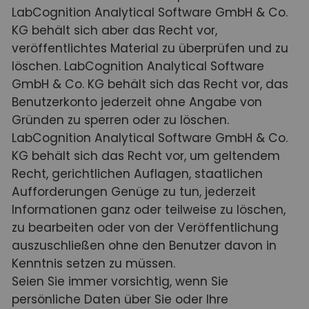
LabCognition Analytical Software GmbH & Co.
KG behält sich aber das Recht vor,
veröffentlichtes Material zu überprüfen und zu
löschen. LabCognition Analytical Software
GmbH & Co. KG behält sich das Recht vor, das
Benutzerkonto jederzeit ohne Angabe von
Gründen zu sperren oder zu löschen.
LabCognition Analytical Software GmbH & Co.
KG behält sich das Recht vor, um geltendem
Recht, gerichtlichen Auflagen, staatlichen
Aufforderungen Genüge zu tun, jederzeit
Informationen ganz oder teilweise zu löschen,
zu bearbeiten oder von der Veröffentlichung
auszuschließen ohne den Benutzer davon in
Kenntnis setzen zu müssen.
Seien Sie immer vorsichtig, wenn Sie
persönliche Daten über Sie oder Ihre