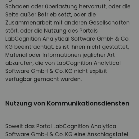
Schaden oder überlastung hervorruft, oder die
Seite außer Betrieb setzt, oder die
Zusammenarbeit mit anderen Gesellschaften
stört, oder die Nutzung des Portals
LabCognition Analytical Software GmbH & Co.
KG beeinträchtigt. Es ist Ihnen nicht gestattet,
Material oder Informationen jeglicher Art
abzurufen, die von LabCognition Analytical
Software GmbH & Co. KG nicht explizit
verfügbar gemacht wurden.
Nutzung von Kommunikationsdiensten
Soweit das Portal LabCognition Analytical
Software GmbH & Co. KG eine Anschlagstafel