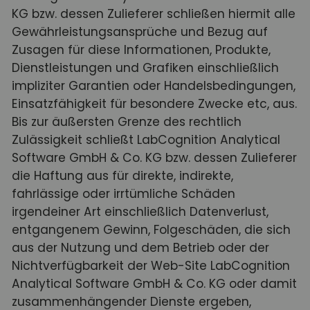
KG bzw. dessen Zulieferer schließen hiermit alle
Gewährleistungsansprüche und Bezug auf
Zusagen für diese Informationen, Produkte,
Dienstleistungen und Grafiken einschließlich
impliziter Garantien oder Handelsbedingungen,
Einsatzfähigkeit für besondere Zwecke etc, aus.
Bis zur äußersten Grenze des rechtlich
Zulässigkeit schließt LabCognition Analytical
Software GmbH & Co. KG bzw. dessen Zulieferer
die Haftung aus für direkte, indirekte,
fahrlässige oder irrtümliche Schäden
irgendeiner Art einschließlich Datenverlust,
entgangenem Gewinn, Folgeschäden, die sich
aus der Nutzung und dem Betrieb oder der
Nichtverfügbarkeit der Web-Site LabCognition
Analytical Software GmbH & Co. KG oder damit
zusammenhängender Dienste ergeben,