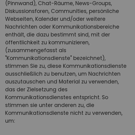
(Pinnwand), Chat-Räume, News-Groups,
Diskussionsforen, Communities, persönliche
Webseiten, Kalender und/oder weitere
Nachrichten oder Kommunikationsbereiche
enthält, die dazu bestimmt sind, mit der
öffentlichkeit zu kommunizieren,
(zusammengefasst als
"Kommunikationsdienste" bezeichnet),
stimmen Sie zu, diese Kommunikationsdienste
ausschließlich zu benutzen, um Nachrichten
auszutauschen und Material zu verwenden,
das der Zielsetzung des
Kommunikationsdienstes entspricht. So
stimmen sie unter anderen zu, die
Kommunikationsdienste nicht zu verwenden,
um: