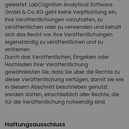
geleistet. LabCognition Analytical Software
GmbH & Co. KG geht keine Verpflichtung ein,
Ihre Veröffentlichungen vorzuhalten, zu
veröffentlichen oder zu verwenden und behält
sich das Recht vor, Ihre Veröffentlichungen
eigenständig zu veröffentlichen und zu
entfernen.
Durch das Veröffentlichen, Eingeben oder
Hochladen Ihrer Veröffentlichung
gewährleisten Sie, dass Sie über die Rechte zu
dieser Veröffentlichung verfügen, damit sie wie
in diesem Abschnitt beschrieben genutzt
werden dürfen, einschließlich aller Rechte, die
für die Veröffentlichung notwendig sind.
Haftungsausschluss