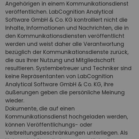
Angehörigen in einem Kommunikationsdienst
veröffentlichen. LabCognition Analytical
Software GmbH & Co. KG kontrolliert nicht die
Inhalte, Informationen und Nachrichten, die in
den Kommunikationsdiensten veröffentlicht
werden und weist daher alle Verantwortung
bezüglich der Kommunikationsdienste zurück,
die aus Ihrer Nutzung und Mitgliedschaft
resultieren. Systembetreuer und Techniker sind
keine Repräsentanten von LabCognition
Analytical Software GmbH & Co. KG, ihre
äußerungen geben die persönliche Meinung
wieder.
Dokumente, die auf einen
Kommunikationsdienst hochgeladen werden,
können Veröffentlichungs- oder
Verbreitungsbeschränkungen unterliegen. Als