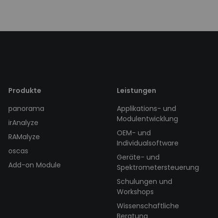
Produkte
Leistungen
panorama
Applikations- und
Modulentwicklung
irAnalyze
OEM- und
RAMalyze
Individualsoftware
oscas
Geräte- und
Add-on Module
Spektrometersteuerung
Schulungen und
Workshops
Wissenschaftliche
Beratung