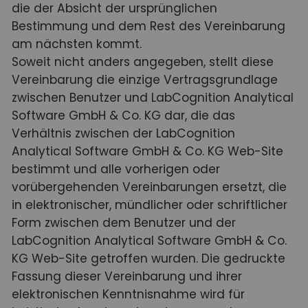
die der Absicht der ursprünglichen
Bestimmung und dem Rest des Vereinbarung
am nächsten kommt.
Soweit nicht anders angegeben, stellt diese
Vereinbarung die einzige Vertragsgrundlage
zwischen Benutzer und LabCognition Analytical
Software GmbH & Co. KG dar, die das
Verhältnis zwischen der LabCognition
Analytical Software GmbH & Co. KG Web-Site
bestimmt und alle vorherigen oder
vorübergehenden Vereinbarungen ersetzt, die
in elektronischer, mündlicher oder schriftlicher
Form zwischen dem Benutzer und der
LabCognition Analytical Software GmbH & Co.
KG Web-Site getroffen wurden. Die gedruckte
Fassung dieser Vereinbarung und ihrer
elektronischen Kenntnisnahme wird für