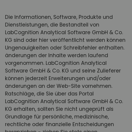
Die Informationen, Software, Produkte und
Dienstleistungen, die Bestandteil von
LabCognition Analytical Software GmbH & Co.
KG sind oder hier veröffentlicht werden können
Ungenauigkeiten oder Schreibfehler enthalten.
änderungen der Inhalte werden laufend
vorgenommen. LabCognition Analytical
Software GmbH & Co. KG und seine Zulieferer
können jederzeit Erweiterungen und/oder
änderungen an der Web-Site vornehmen.
Ratschläge, die Sie über das Portal
LabCognition Analytical Software GmbH & Co.
KG erhalten, sollten Sie nicht ungeprüft als
Grundlage für persönliche, medizinische,
rechtliche oder finanzielle Entscheidungen
heranziehen - ziehen Sie stets einen