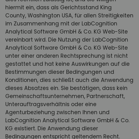
hiermit ein, dass als Gerichtsstand King
County, Washington USA, für allen Streitigkeiten
im Zusammenhang mit der LabCognition
Analytical Software GmbH & Co. KG Web-Site
vereinbart wird. Die Nutzung der LabCognition
Analytical Software GmbH & Co. KG Web-Site
unter einer anderen Rechtsprechung ist nicht
gestattet und hat keine Auswirkungen auf die
Bestimmungen dieser Bedingungen und
Konditionen, dies schließt auch die Anwendung
dieses Absatzes ein. Sie bestätigen, dass kein
Gemeinschaftsunternehmen, Partnerschaft,
Unterauftragsverhältnis oder eine
Agenturbeziehung zwischen Ihnen und
LabCognition Analytical Software GmbH & Co.
KG existiert. Die Anwendung dieser
Bedingungen entspricht geltendem Recht.