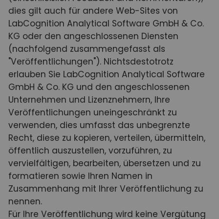
dies gilt auch für andere Web-Sites von
LabCognition Analytical Software GmbH & Co.
KG oder den angeschlossenen Diensten
(nachfolgend zusammengefasst als
"Veröffentlichungen"). Nichtsdestotrotz
erlauben Sie LabCognition Analytical Software
GmbH & Co. KG und den angeschlossenen
Unternehmen und Lizenznehmern, Ihre
Veröffentlichungen uneingeschränkt zu
verwenden, dies umfasst das unbegrenzte
Recht, diese zu kopieren, verteilen, übermitteln,
öffentlich auszustellen, vorzuführen, zu
vervielfältigen, bearbeiten, übersetzen und zu
formatieren sowie Ihren Namen in
Zusammenhang mit Ihrer Veröffentlichung zu
nennen.
Für Ihre Veröffentlichung wird keine Vergütung