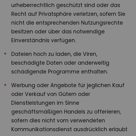
urheberrechtlich geschützt sind oder das
Recht auf Privatsphäre verletzen, sofern Sie
nicht die entsprechenden Nutzungsrechte
besitzen oder über das notwendige
Einverständnis verfügen.
Dateien hoch zu laden, die Viren,
beschädigte Daten oder anderweitig
schädigende Programme enthalten.
Werbung oder Angebote für jeglichen Kauf
oder Verkauf von Gütern oder
Dienstleistungen im Sinne
geschäftsmäßigen Handels zu offerieren,
sofern dies nicht vom verwendeten
Kommunikationsdienst ausdrücklich erlaubt