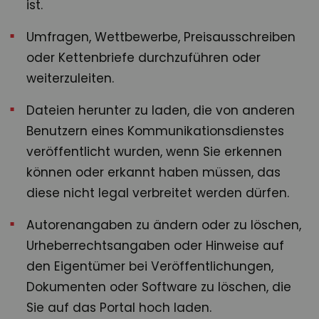
ist.
Umfragen, Wettbewerbe, Preisausschreiben
oder Kettenbriefe durchzuführen oder
weiterzuleiten.
Dateien herunter zu laden, die von anderen
Benutzern eines Kommunikationsdienstes
veröffentlicht wurden, wenn Sie erkennen
können oder erkannt haben müssen, das
diese nicht legal verbreitet werden dürfen.
Autorenangaben zu ändern oder zu löschen,
Urheberrechtsangaben oder Hinweise auf
den Eigentümer bei Veröffentlichungen,
Dokumenten oder Software zu löschen, die
Sie auf das Portal hoch laden.