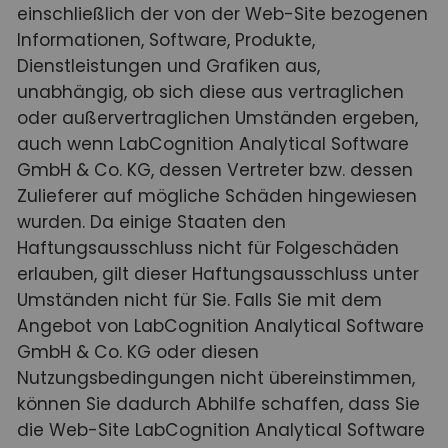
einschließlich der von der Web-Site bezogenen
Informationen, Software, Produkte,
Dienstleistungen und Grafiken aus,
unabhängig, ob sich diese aus vertraglichen
oder außervertraglichen Umständen ergeben,
auch wenn LabCognition Analytical Software
GmbH & Co. KG, dessen Vertreter bzw. dessen
Zulieferer auf mögliche Schäden hingewiesen
wurden. Da einige Staaten den
Haftungsausschluss nicht für Folgeschäden
erlauben, gilt dieser Haftungsausschluss unter
Umständen nicht für Sie. Falls Sie mit dem
Angebot von LabCognition Analytical Software
GmbH & Co. KG oder diesen
Nutzungsbedingungen nicht übereinstimmen,
können Sie dadurch Abhilfe schaffen, dass Sie
die Web-Site LabCognition Analytical Software