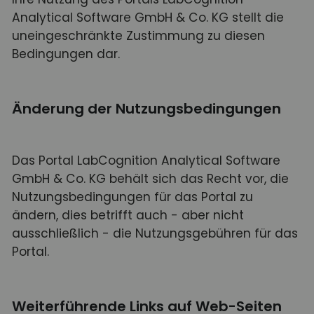
Analytical Software GmbH & Co. KG stellt die
uneingeschränkte Zustimmung zu diesen
Bedingungen dar.
Änderung der Nutzungsbedingungen
Das Portal LabCognition Analytical Software
GmbH & Co. KG behält sich das Recht vor, die
Nutzungsbedingungen für das Portal zu
ändern, dies betrifft auch - aber nicht
ausschließlich - die Nutzungsgebühren für das
Portal.
Weiterführende Links auf Web-Seiten