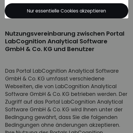
Nutzungsbedingungen
Nur essentielle Cookies akzeptieren
Nutzungsvereinbarung zwischen Portal
LabCognition Analytical Software
GmbH & Co. KG und Benutzer
Das Portal LabCognition Analytical Software
GmbH & Co. KG umfasst verschiedene
Webseiten, die von LabCognition Analytical
Software GmbH & Co. KG betrieben werden. Der
Zugriff auf das Portal LabCognition Analytical
Software GmbH & Co. KG wird Ihnen unter der
Bedingung gewährt, dass Sie die folgenden
Bedingungen ohne änderungen akzeptieren.
Ihre Nutzung des Portals LabCognition