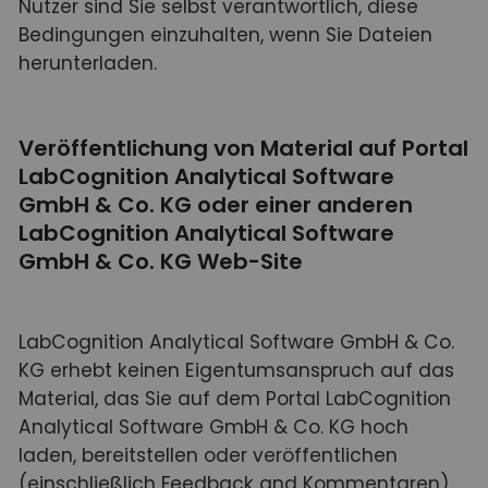
Nutzer sind Sie selbst verantwortlich, diese
Bedingungen einzuhalten, wenn Sie Dateien
herunterladen.
Veröffentlichung von Material auf Portal
LabCognition Analytical Software
GmbH & Co. KG oder einer anderen
LabCognition Analytical Software
GmbH & Co. KG Web-Site
LabCognition Analytical Software GmbH & Co.
KG erhebt keinen Eigentumsanspruch auf das
Material, das Sie auf dem Portal LabCognition
Analytical Software GmbH & Co. KG hoch
laden, bereitstellen oder veröffentlichen
(einschließlich Feedback and Kommentaren),