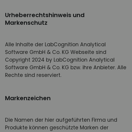
Urheberrechtshinweis und
Markenschutz
Alle Inhalte der LabCognition Analytical
Software GmbH & Co. KG Webseite sind
Copyright 2024 by LabCognition Analytical
Software GmbH & Co. KG bzw. ihre Anbieter. Alle
Rechte sind reserviert.
Markenzeichen
Die Namen der hier aufgeführten Firma und
Produkte können geschützte Marken der