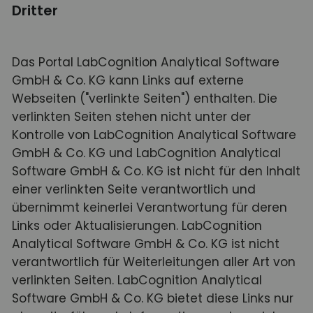
Dritter
Das Portal LabCognition Analytical Software
GmbH & Co. KG kann Links auf externe
Webseiten ("verlinkte Seiten") enthalten. Die
verlinkten Seiten stehen nicht unter der
Kontrolle von LabCognition Analytical Software
GmbH & Co. KG und LabCognition Analytical
Software GmbH & Co. KG ist nicht für den Inhalt
einer verlinkten Seite verantwortlich und
übernimmt keinerlei Verantwortung für deren
Links oder Aktualisierungen. LabCognition
Analytical Software GmbH & Co. KG ist nicht
verantwortlich für Weiterleitungen aller Art von
verlinkten Seiten. LabCognition Analytical
Software GmbH & Co. KG bietet diese Links nur