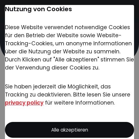
Nutzung von Cookies
Diese Website verwendet notwendige Cookies
Kontakt
für den Betrieb der Website sowie Website-
Tracking-Cookies, um anonyme Informationen
über die Nutzung der Website zu sammeln.
Nutzungsbedingungen
Durch Klicken auf "Alle akzeptieren" stimmen Sie
der Verwendung dieser Cookies zu.
Sie haben jederzeit die Möglichkeit, das
Tracking zu deaktivieren. Bitte lesen Sie unsere
privacy policy
für weitere Informationen.
Alle akzeptieren