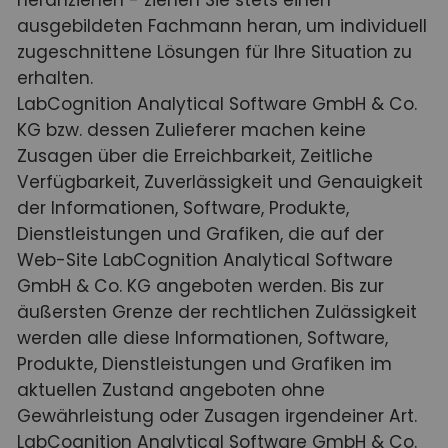
ausgebildeten Fachmann heran, um individuell
zugeschnittene Lösungen für Ihre Situation zu
erhalten.
LabCognition Analytical Software GmbH & Co.
KG bzw. dessen Zulieferer machen keine
Zusagen über die Erreichbarkeit, Zeitliche
Verfügbarkeit, Zuverlässigkeit und Genauigkeit
der Informationen, Software, Produkte,
Dienstleistungen und Grafiken, die auf der
Web-Site LabCognition Analytical Software
GmbH & Co. KG angeboten werden. Bis zur
äußersten Grenze der rechtlichen Zulässigkeit
werden alle diese Informationen, Software,
Produkte, Dienstleistungen und Grafiken im
aktuellen Zustand angeboten ohne
Gewährleistung oder Zusagen irgendeiner Art.
LabCognition Analytical Software GmbH & Co.