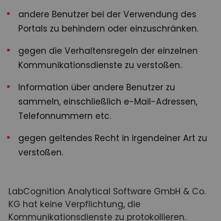
andere Benutzer bei der Verwendung des
Portals zu behindern oder einzuschränken.
gegen die Verhaltensregeln der einzelnen
Kommunikationsdienste zu verstoßen.
Information über andere Benutzer zu
sammeln, einschließlich e-Mail-Adressen,
Telefonnummern etc.
gegen geltendes Recht in irgendeiner Art zu
verstoßen.
LabCognition Analytical Software GmbH & Co.
KG hat keine Verpflichtung, die
Kommunikationsdienste zu protokollieren.