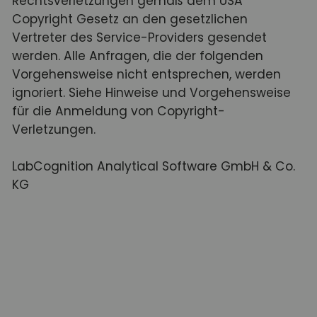
Rechtsverletzungen gemäß dem USA
Copyright Gesetz an den gesetzlichen
Vertreter des Service-Providers gesendet
werden. Alle Anfragen, die der folgenden
Vorgehensweise nicht entsprechen, werden
ignoriert. Siehe Hinweise und Vorgehensweise
für die Anmeldung von Copyright-
Verletzungen.
LabCognition Analytical Software GmbH & Co.
KG